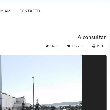
MIAMI
CONTACTO
A consultar.
Share
Favorite
Print