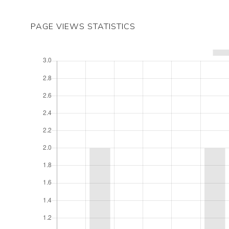
PAGE VIEWS STATISTICS