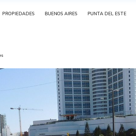
PROPIEDADES
BUENOS AIRES
PUNTA DEL ESTE
es