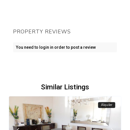
PROPERTY REVIEWS
You need to
login
in order to post a review
Similar Listings
Alquiler