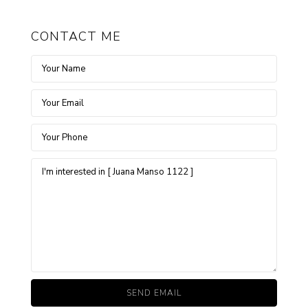
CONTACT ME