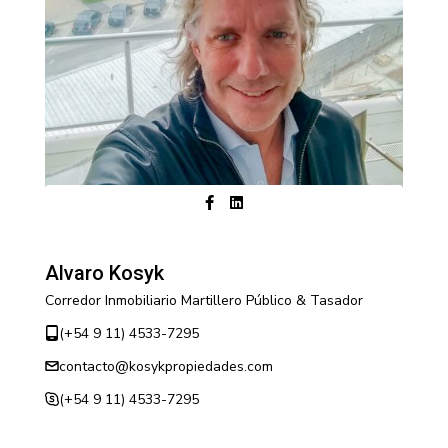
Alvaro Kosyk
Corredor Inmobiliario Martillero Público & Tasador
(+54 9 11) 4533-7295
contacto@kosykpropiedades.com
(+54 9 11) 4533-7295