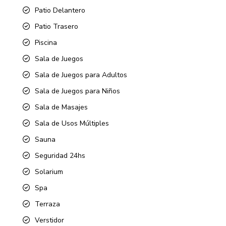
Patio Delantero
Patio Trasero
Piscina
Sala de Juegos
Sala de Juegos para Adultos
Sala de Juegos para Niños
Sala de Masajes
Sala de Usos Múltiples
Sauna
Seguridad 24hs
Solarium
Spa
Terraza
Verstidor