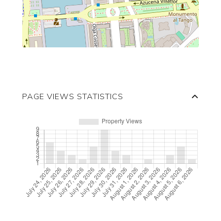
PAGE VIEWS STATISTICS