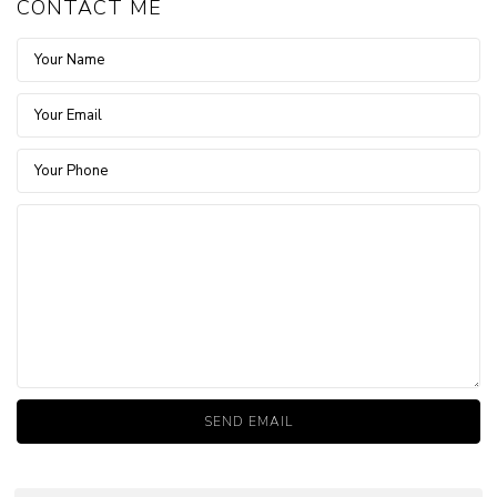
CONTACT ME