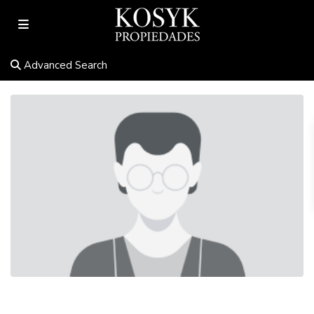
Advanced Search