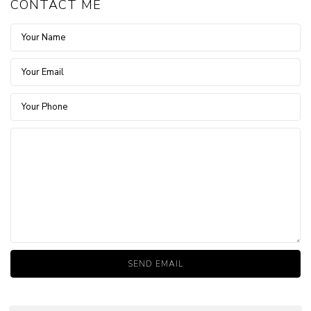
CONTACT ME