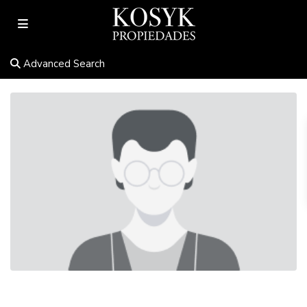
Advanced Search