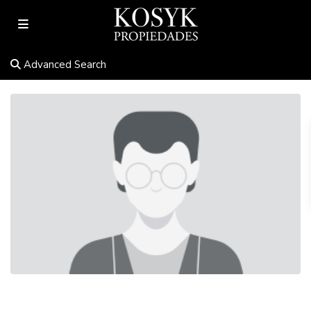
Advanced Search