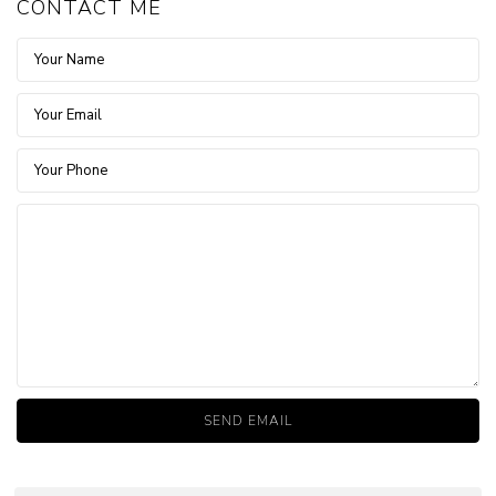
CONTACT ME