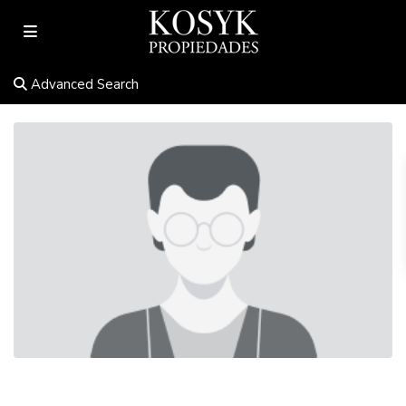
Advanced Search