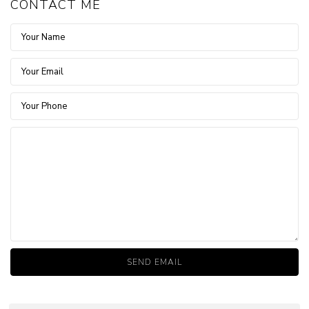
CONTACT ME