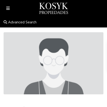
Advanced Search