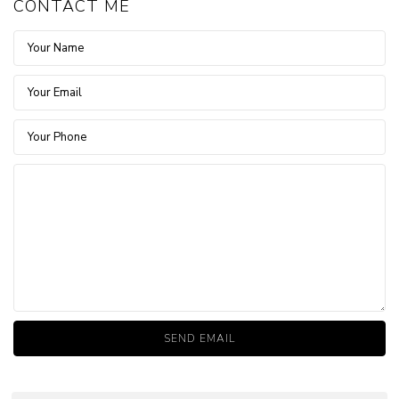
CONTACT ME