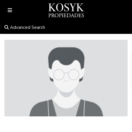
Advanced Search