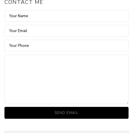
CONTACT ME