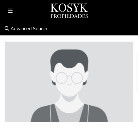
Advanced Search