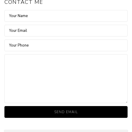
CONTACT ME