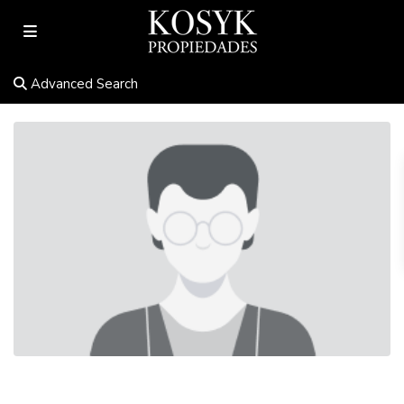
Advanced Search