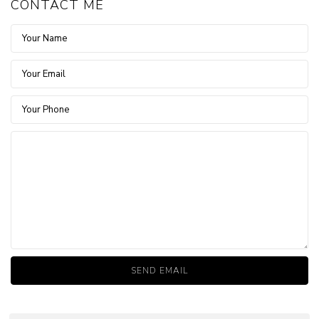
CONTACT ME