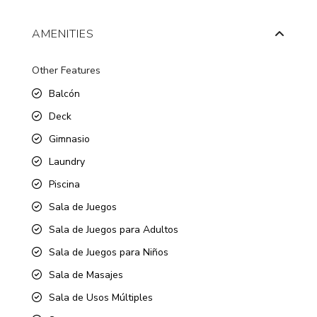
AMENITIES
Other Features
Balcón
Deck
Gimnasio
Laundry
Piscina
Sala de Juegos
Sala de Juegos para Adultos
Sala de Juegos para Niños
Sala de Masajes
Sala de Usos Múltiples