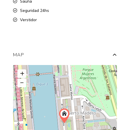
Sauna
Seguridad 24hs
Verstidor
MAP