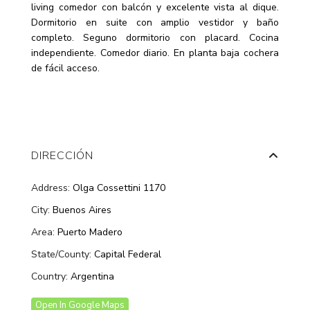
living comedor con balcón y excelente vista al dique.
Dormitorio en suite con amplio vestidor y baño
completo. Seguno dormitorio con placard. Cocina
independiente. Comedor diario. En planta baja cochera
de fácil acceso.
DIRECCIÓN
Address:
Olga Cossettini 1170
City:
Buenos Aires
Area:
Puerto Madero
State/County:
Capital Federal
Country:
Argentina
Open In Google Maps