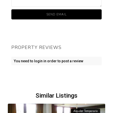
PROPERTY REVIEWS
You need to
login
in order to post a review
Similar Listings
Alquiler Temporario