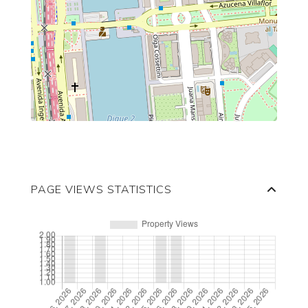
PAGE VIEWS STATISTICS