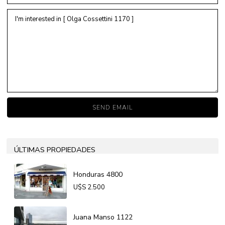
ÚLTIMAS PROPIEDADES
Honduras 4800
U$S
2.500
Juana Manso 1122