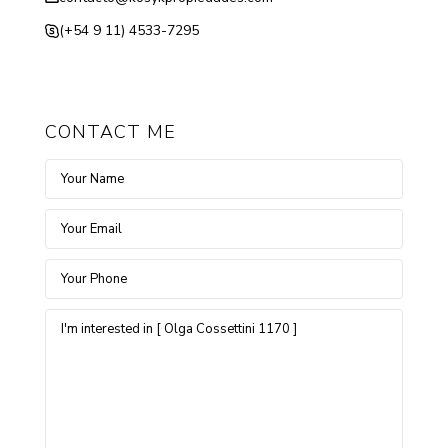
(+54 9 11) 4533-7295
CONTACT ME