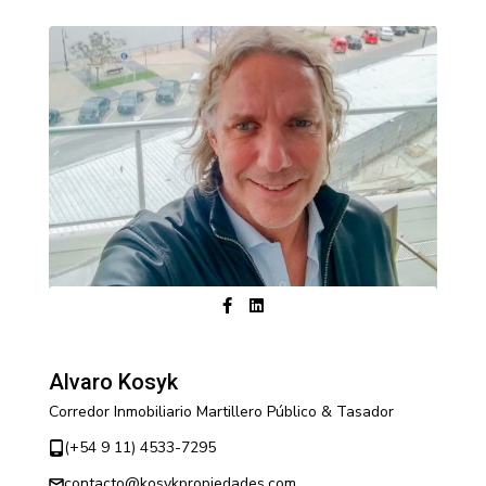
Alvaro Kosyk
Corredor Inmobiliario Martillero Público & Tasador
(+54 9 11) 4533-7295
contacto@kosykpropiedades.com